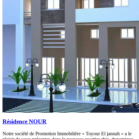
Résidence NOUR
Notre société de Promotion Immobilière « Toyour El jannah » a le