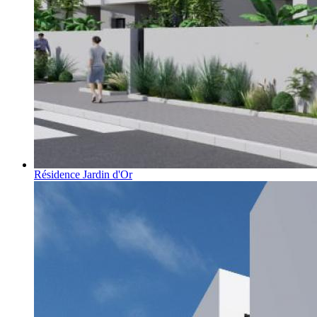
Résidence Jardin d'Or