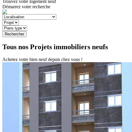
Trouvez votre
logement neuf
Démarrez votre recherche
Rechercher
Tous nos Projets immobiliers neufs
Achetez votre bien neuf depuis chez vous !