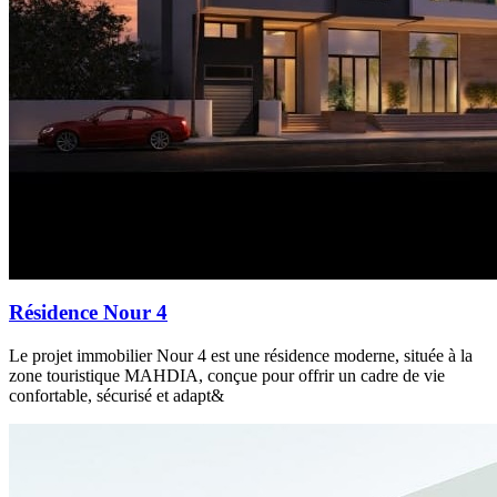
Résidence Nour 4
Le projet immobilier Nour 4 est une résidence moderne, située à la
zone touristique MAHDIA, conçue pour offrir un cadre de vie
confortable, sécurisé et adapt&