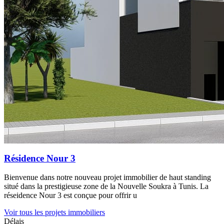
Résidence Nour 3
Bienvenue dans notre nouveau projet immobilier de haut standing
situé dans la prestigieuse zone de la Nouvelle Soukra à Tunis. La
réseidence Nour 3 est conçue pour offrir u
Voir tous les projets immobiliers
Délais