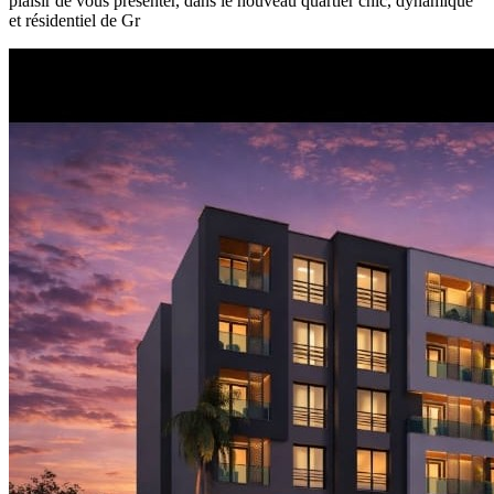
plaisir de vous présenter, dans le nouveau quartier chic, dynamique
et résidentiel de Gr