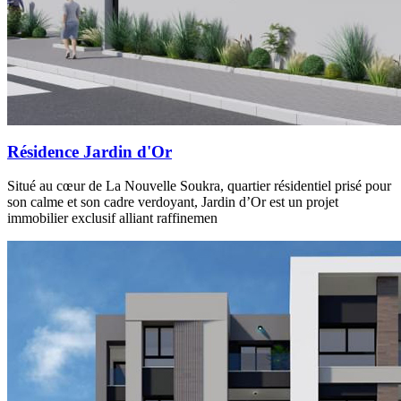
Résidence Jardin d'Or
Situé au cœur de La Nouvelle Soukra, quartier résidentiel prisé pour
son calme et son cadre verdoyant, Jardin d’Or est un projet
immobilier exclusif alliant raffinemen