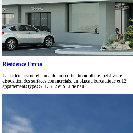
Résidence Emna
La société toyour el janna de promotion immobilière met à votre
disposition des surfaces commercials, un plateau bureautique et 12
appartements types S+1, S+2 et S+3 de hau