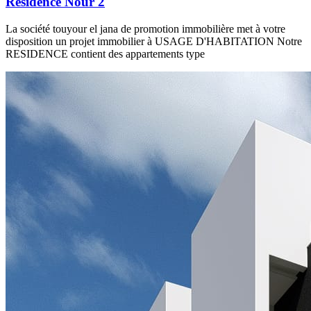
Résidence Nour 2
La société touyour el jana de promotion immobilière met à votre
disposition un projet immobilier à USAGE D'HABITATION Notre
RESIDENCE contient des appartements type